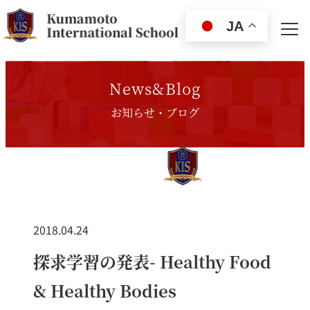
JA
News&Blog
お知らせ・ブログ
2018.04.24
探求学習の発表- Healthy Food
& Healthy Bodies