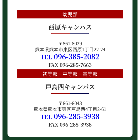
幼児部
西原キャンパス
〒861-8029
熊本県熊本市東区西原1丁目22-24
096-385-2082
TEL
FAX
096-285-7663
初等部・中等部・高等部
戸島西キャンパス
〒861-8043
熊本県熊本市東区戸島西4丁目2-61
096-285-3938
TEL
FAX
096-285-3938