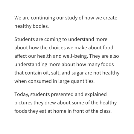
We are continuing our study of how we create
healthy bodies.
Students are coming to understand more
about how the choices we make about food
affect our health and well-being. They are also
understanding more about how many foods
that contain oil, salt, and sugar are not healthy
when consumed in large quantities.
Today, students presented and explained
pictures they drew about some of the healthy
foods they eat at home in front of the class.