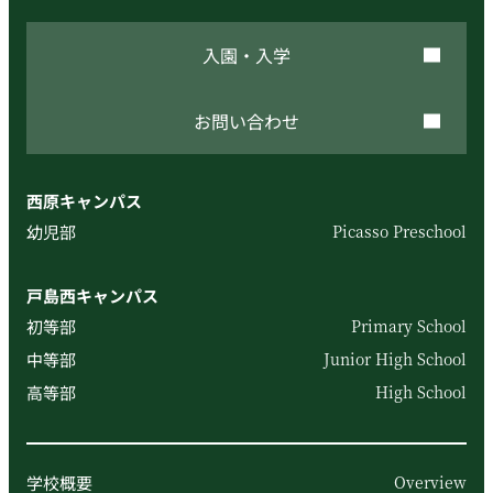
入園・入学
お問い合わせ
西原キャンパス
幼児部
Picasso Preschool
戸島西キャンパス
初等部
Primary School
中等部
Junior High School
高等部
High School
学校概要
Overview