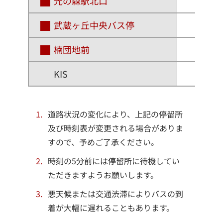
光の森駅北口
武蔵ヶ丘中央バス停
楠団地前
KIS
道路状況の変化により、上記の停留所
及び時刻表が変更される場合がありま
すので、予めご了承ください。
時刻の5分前には停留所に待機してい
ただきますようお願いします。
悪天候または交通渋滞によりバスの到
着が大幅に遅れることもあります。