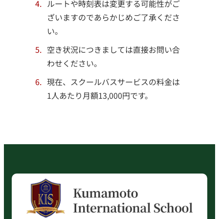
ルートや時刻表は変更する可能性がご
ざいますのであらかじめご了承くださ
い。
空き状況につきましては直接お問い合
わせください。
現在、スクールバスサービスの料金は
1人あたり月額13,000円です。