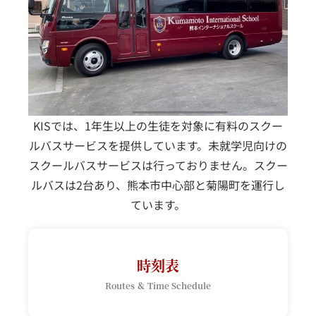
KISでは、1年生以上の生徒を対象に有料のスクー
ルバスサービスを提供しています。未就学児向けの
スクールバスサービスは行っておりません。スクー
ルバスは2台あり、熊本市中心部と菊陽町を運行し
ています。
時刻表
Routes ＆ Time Schedule