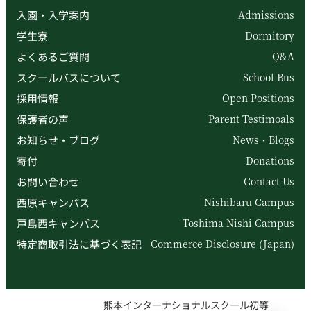
入園・入学案内
Admissions
学生寮
Dormitory
よくあるご質問
Q&A
スクールバスについて
School Bus
採用情報
Open Positions
保護者の声
Parent Testimoals
お知らせ・ブログ
News・Blogs
寄付
Donations
お問い合わせ
Contact Us
西原キャンパス
Nishibaru Campus
戸島西キャンパス
Toshima Nishi Campus
特定商取引法に基づく表記
Commerce Disclosure (Japan)
熊本インターナショナルスクール初等