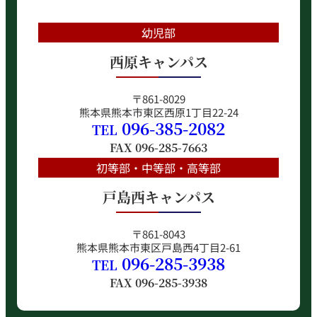
幼児部
西原キャンパス
〒861-8029
熊本県熊本市東区西原1丁目22-24
096-385-2082
TEL
FAX
096-285-7663
初等部・中等部・高等部
戸島西キャンパス
〒861-8043
熊本県熊本市東区戸島西4丁目2-61
096-285-3938
TEL
FAX
096-285-3938