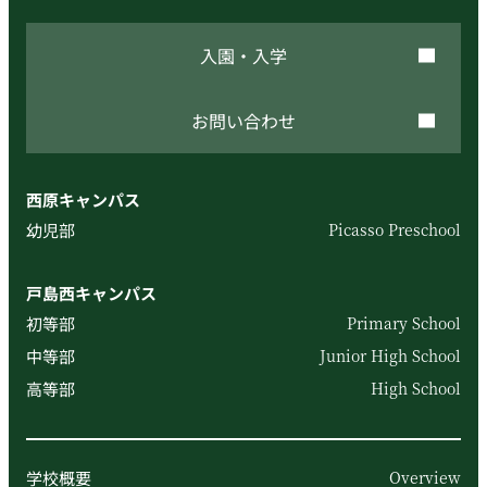
入園・入学
お問い合わせ
西原キャンパス
幼児部
Picasso Preschool
戸島西キャンパス
初等部
Primary School
中等部
Junior High School
高等部
High School
学校概要
Overview