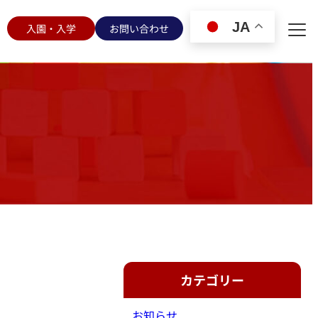
JA
入園・入学
お問い合わせ
カテゴリー
お知らせ