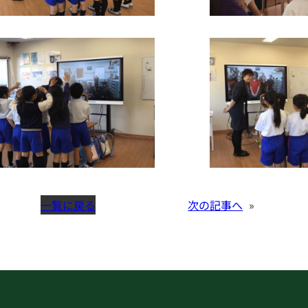
一覧に戻る
次の記事へ
»