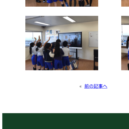
«
前の記事へ