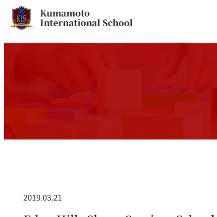
2019.03.21